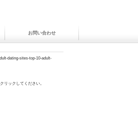
お問い合わせ
ult-dating-sites-top-10-adult-
クリックしてください。