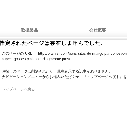
取扱製品
会社概要
指定されたページは存在しませんでした。
このページの URL ：
http://brain-si.com/bons-sites-de-marige-par-correspo
aupres-gosses-plaisants-diagramme-pres/
お探しのページは削除されたか、現在表示する記事がありません。
ナビゲーションメニューからお進みいただくか、『トップページへ戻る』を
トップページへ戻る