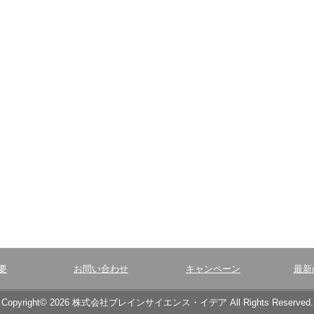
要
お問い合わせ
キャンペーン
最新
Copyright© 2026 株式会社ブレインサイエンス・イデア All Rights Reserved.