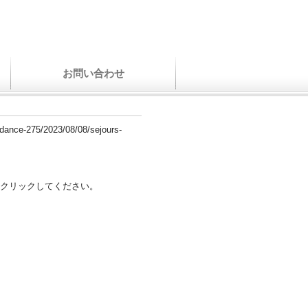
お問い合わせ
ndance-275/2023/08/08/sejours-
クリックしてください。