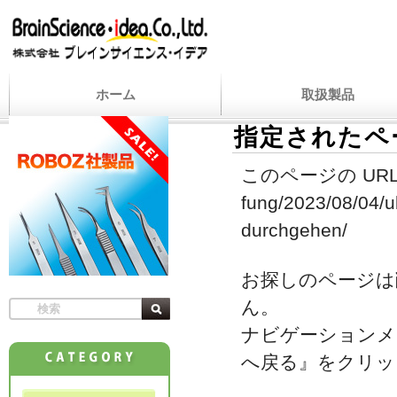
ホーム
取扱製品
指定されたペ
このページの URL
fung/2023/08/04/u
durchgehen/
お探しのページは
ん。
ナビゲーションメ
へ戻る』をクリッ