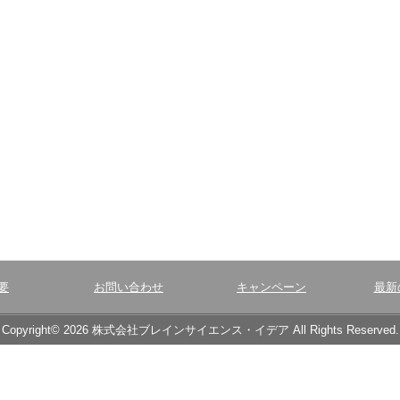
要
お問い合わせ
キャンペーン
最新
Copyright© 2026 株式会社ブレインサイエンス・イデア All Rights Reserved.