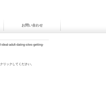
お問い合わせ
ideal-adult-dating-sites-getting-
クリックしてください。