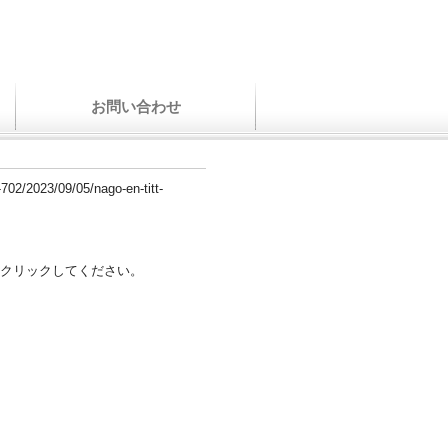
お問い合わせ
-702/2023/09/05/nago-en-titt-
クリックしてください。