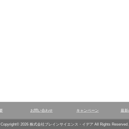
要
お問い合わせ
キャンペーン
最新
Copyright© 2026 株式会社ブレインサイエンス・イデア All Rights Reserved.