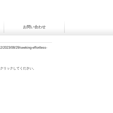
お問い合わせ
-2/2023/08/29/seeking-effortless-
クリックしてください。