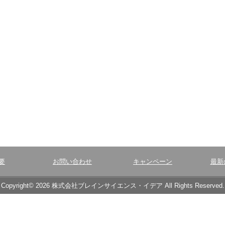
要
お問い合わせ
キャンペーン
最新
Copyright© 2026 株式会社ブレインサイエンス・イデア All Rights Reserved.