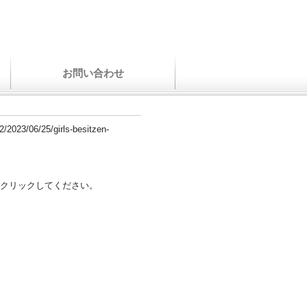
お問い合わせ
2/2023/06/25/girls-besitzen-
クリックしてください。