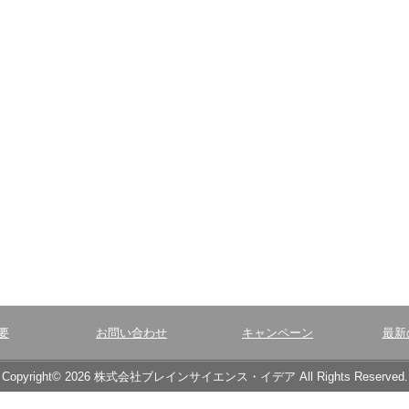
要
お問い合わせ
キャンペーン
最新
Copyright© 2026 株式会社ブレインサイエンス・イデア All Rights Reserved.