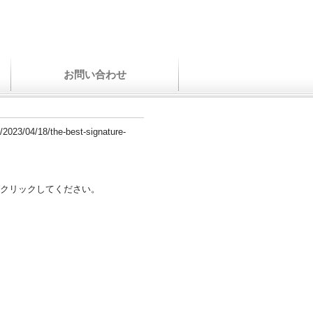
お問い合わせ
/2023/04/18/the-best-signature-
クリックしてください。