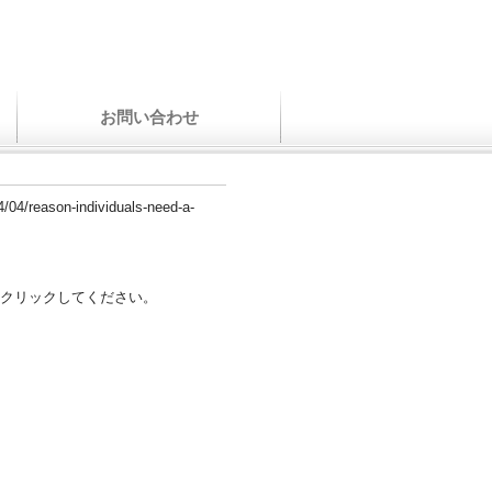
お問い合わせ
4/04/reason-individuals-need-a-
クリックしてください。