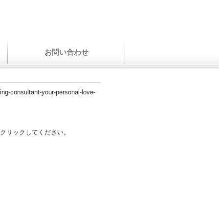
お問い合わせ
ting-consultant-your-personal-love-
クリックしてください。