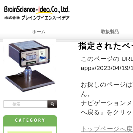
ホーム
取扱製品
指定されたペ
このページの URL
apps/2023/04/19/11
お探しのページは
ん。
ナビゲーションメ
へ戻る』をクリッ
トップページへ戻