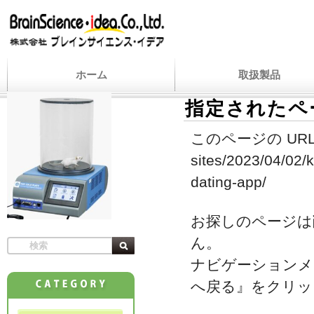
ホーム
取扱製品
指定されたペ
このページの URL
sites/2023/04/02/k
dating-app/
お探しのページは
ん。
ナビゲーションメ
へ戻る』をクリッ