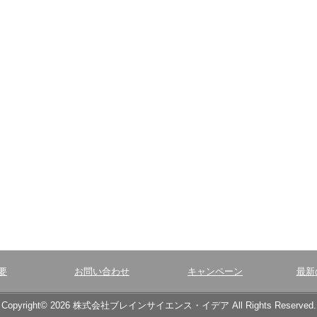
要
お問い合わせ
キャンペーン
最新
Copyright© 2026 株式会社ブレインサイエンス・イデア All Rights Reserved.