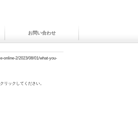
お問い合わせ
te-online-2/2023/08/01/what-you-
クリックしてください。