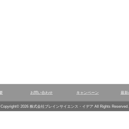
要
お問い合わせ
キャンペーン
最新
Copyright© 2026 株式会社ブレインサイエンス・イデア All Rights Reserved.