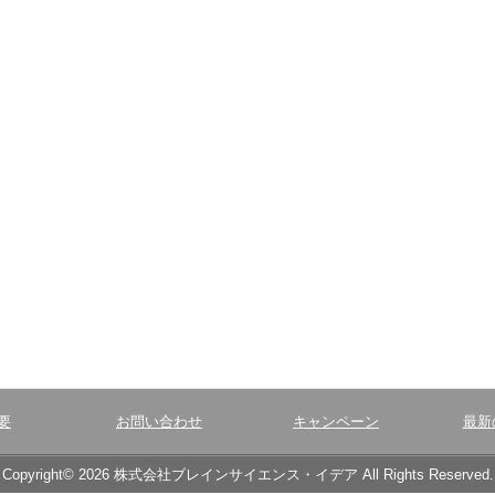
要
お問い合わせ
キャンペーン
最新
Copyright© 2026 株式会社ブレインサイエンス・イデア All Rights Reserved.