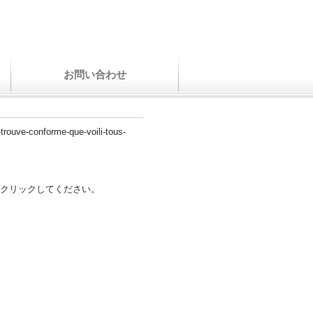
お問い合わせ
-trouve-conforme-que-voili-tous-
クリックしてください。