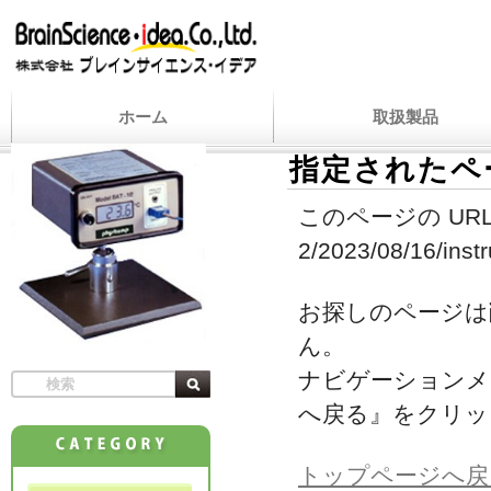
ホーム
取扱製品
指定されたペ
このページの URL
2/2023/08/16/instr
お探しのページは
ん。
ナビゲーションメ
へ戻る』をクリッ
トップページへ戻