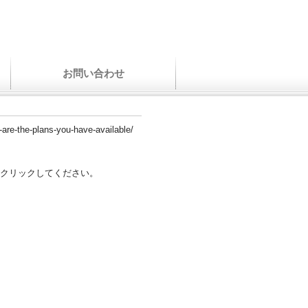
お問い合わせ
-are-the-plans-you-have-available/
クリックしてください。