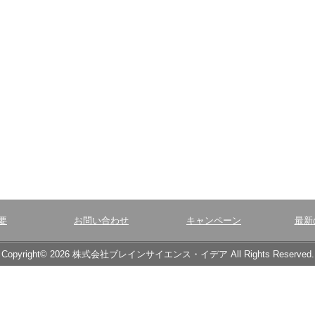
要
お問い合わせ
キャンペーン
最新
Copyright© 2026 株式会社ブレインサイエンス・イデア All Rights Reserved.