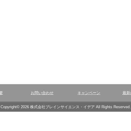
要
お問い合わせ
キャンペーン
最新
Copyright© 2026 株式会社ブレインサイエンス・イデア All Rights Reserved.