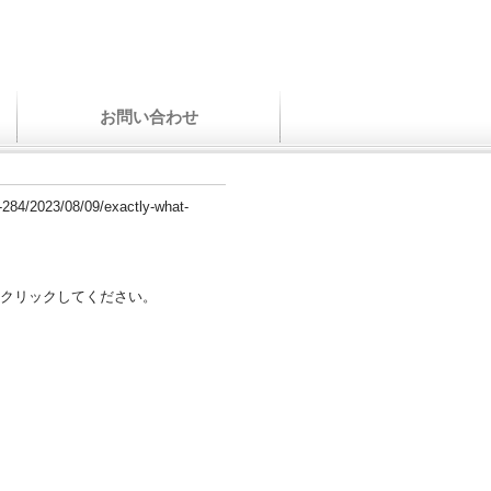
お問い合わせ
g-284/2023/08/09/exactly-what-
クリックしてください。