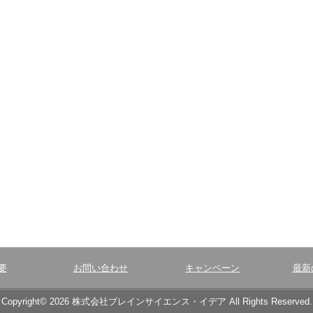
要
お問い合わせ
キャンペーン
最新
Copyright© 2026 株式会社ブレインサイエンス・イデア All Rights Reserved.