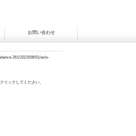
お問い合わせ
ondance-281/2023/08/01/avis-
クリックしてください。