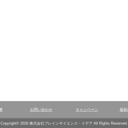
要
お問い合わせ
キャンペーン
最新
Copyright© 2026 株式会社ブレインサイエンス・イデア All Rights Reserved.