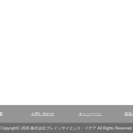
要
お問い合わせ
キャンペーン
最新
Copyright© 2026 株式会社ブレインサイエンス・イデア All Rights Reserved.