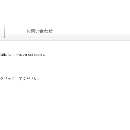
お問い合わせ
tutta-la-certezza-sui-cucina-
クリックしてください。