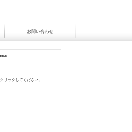
お問い合わせ
ance-
クリックしてください。