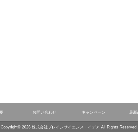
要
お問い合わせ
キャンペーン
最新
Copyright© 2026 株式会社ブレインサイエンス・イデア All Rights Reserved.