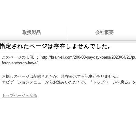
取扱製品
会社概要
指定されたページは存在しませんでした。
このページの URL ：
http://brain-si.com/200-00-payday-loans/2023/04/21/pub
forgiveness-to-have/
お探しのページは削除されたか、現在表示する記事がありません。
ナビゲーションメニューからお進みいただくか、『トップページへ戻る』を
トップページへ戻る