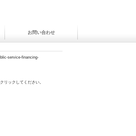
お問い合わせ
lic-service-financing-
クリックしてください。