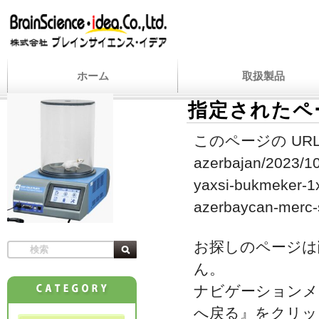
ホーム
取扱製品
指定されたペ
このページの URL
azerbajan/2023/10
yaxsi-bukmeker-1x
azerbaycan-merc-s
お探しのページは
ん。
ナビゲーションメ
へ戻る』をクリッ