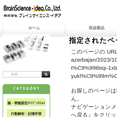
ホーム
取扱製品
指定されたペ
このページの URL
azerbajan/2023/10
t%C9%99tbiqi-1x
yukl%C9%99m%C9
お探しのページは
ん。
脳・脊髄固定/ｲﾝｼﾞｪｸｼｮﾝ
ナビゲーションメ
行動解析・記憶学習
へ戻る』をクリッ