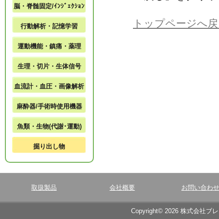
脳・脊髄固定/ｲﾝｼﾞｪｸｼｮﾝ
トップページへ戻
行動解析・記憶学習
運動機能・鎮痛・薬理
生理・切片・生体信号
血流計・血圧・画像解析
麻酔器/手術時使用機器
魚類・生物(代謝･運動)
掘り出し物
取扱製品
会社概要
お問い合わ
Copyright© 2026 株式会社ブ