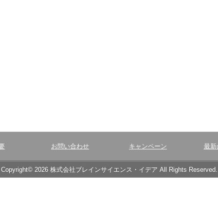
要
お問い合わせ
キャンペーン
最新
Copyright© 2026 株式会社ブレインサイエンス・イデア All Rights Reserved.