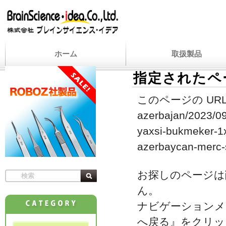
ホーム
取扱製品
指定されたペ
このページの URL
azerbajan/2023/09
yaxsi-bukmeker-1x
azerbaycan-merc-s
お探しのページは
ん。
ナビゲーションメ
へ戻る』をクリッ