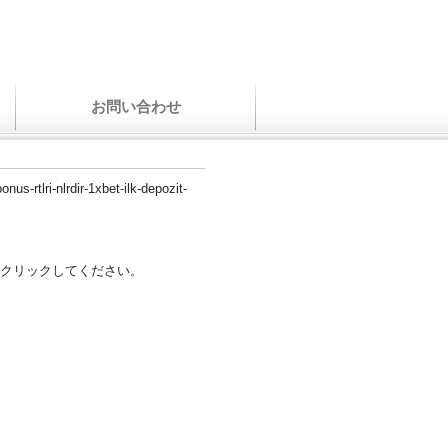
お問い合わせ
us-rtlri-nlrdir-1xbet-ilk-depozit-
クリックしてください。