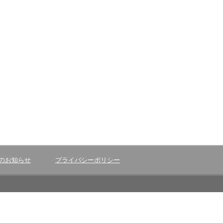
のお知らせ
プライバシーポリシー