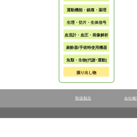
運動機能・鎮痛・薬理
生理・切片・生体信号
血流計・血圧・画像解析
麻酔器/手術時使用機器
魚類・生物(代謝･運動)
掘り出し物
取扱製品
会社概