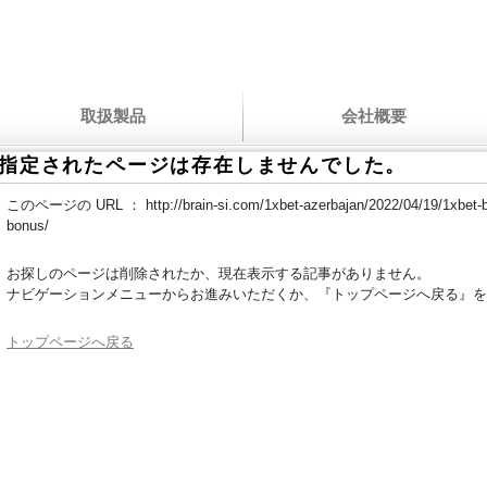
取扱製品
会社概要
指定されたページは存在しませんでした。
このページの URL ：
http://brain-si.com/1xbet-azerbajan/2022/04/19/1xbet-bon
bonus/
お探しのページは削除されたか、現在表示する記事がありません。
ナビゲーションメニューからお進みいただくか、『トップページへ戻る』を
トップページへ戻る