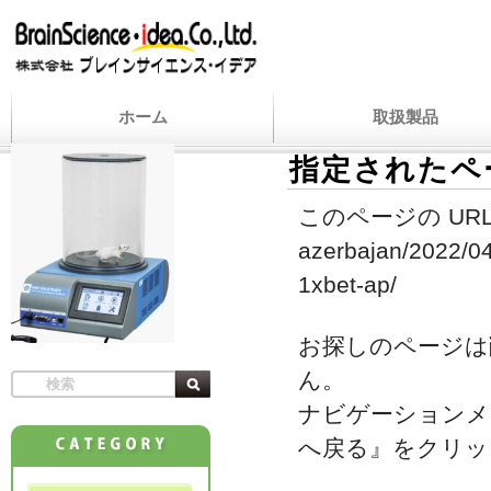
ホーム
取扱製品
指定されたペ
このページの URL
azerbajan/2022/04/
1xbet-ap/
お探しのページは
ん。
ナビゲーションメ
へ戻る』をクリッ