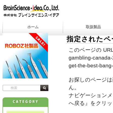
ホーム
取扱製品
指定されたペ
このページの URL
gambling-canada-2
get-the-best-bang
お探しのページは
ん。
ナビゲーションメ
へ戻る』をクリッ