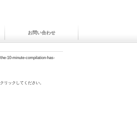
お問い合わせ
the-10-minute-compilation-has-
クリックしてください。