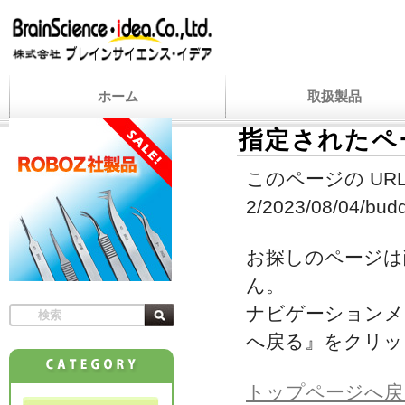
ホーム
取扱製品
指定されたペ
このページの URL
2/2023/08/04/budd
お探しのページは
ん。
ナビゲーションメ
へ戻る』をクリッ
トップページへ戻