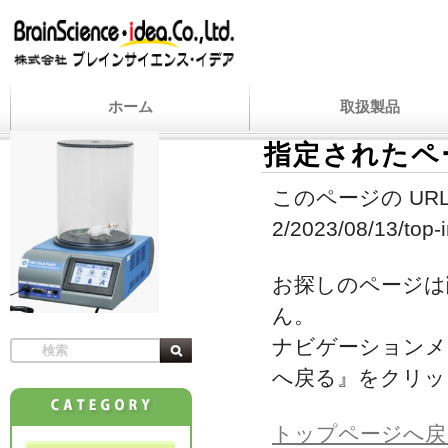
ホーム
取扱製品
指定されたペ
このページの URL
2/2023/08/13/top-in
お探しのページは
ん。
ナビゲーションメ
へ戻る』をクリッ
トップページへ戻