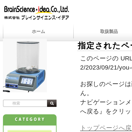
ホーム
取扱製品
指定されたペ
このページの URL
2/2023/09/21/you-c
お探しのページは
ん。
ナビゲーションメ
へ戻る』をクリッ
トップページへ戻